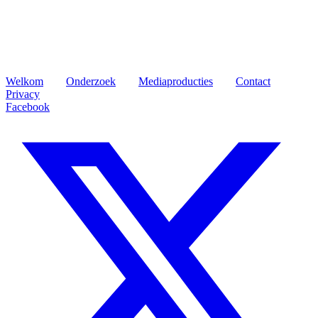
Welkom
Onderzoek
Mediaproducties
Contact
Privacy
Facebook