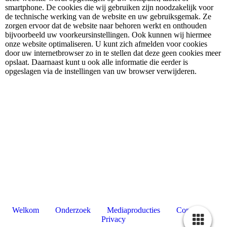
smartphone. De cookies die wij gebruiken zijn noodzakelijk voor
de technische werking van de website en uw gebruiksgemak. Ze
zorgen ervoor dat de website naar behoren werkt en onthouden
bijvoorbeeld uw voorkeursinstellingen. Ook kunnen wij hiermee
onze website optimaliseren. U kunt zich afmelden voor cookies
door uw internetbrowser zo in te stellen dat deze geen cookies meer
opslaat. Daarnaast kunt u ook alle informatie die eerder is
opgeslagen via de instellingen van uw browser verwijderen.
Welkom
Onderzoek
Mediaproducties
Contact
Privacy